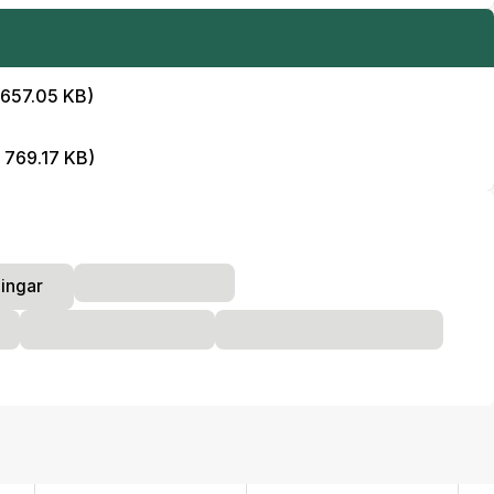
 657.05 KB)
, 769.17 KB)
ingar