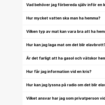
Vad behöver jag förbereda själv inför en k
Hur mycket vatten ska man ha hemma?
Vilken typ av mat kan vara bra att ha hem
Hur kan jag laga mat om det blir elavbrott
Är det farligt att ha gasol och vätskor h
Hur får jag information vid en kris?
Hur kan jag lyssna på radio om det blir el
Vilket ansvar har jag som privatperson vid 