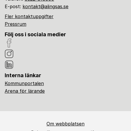
E-post:
kontakt@alingsas.se
Fler kontaktuppgifter
Pressrum
Följ oss i sociala medier
Interna länkar
Kommunportalen
Arena för lärande
Om webbplatsen