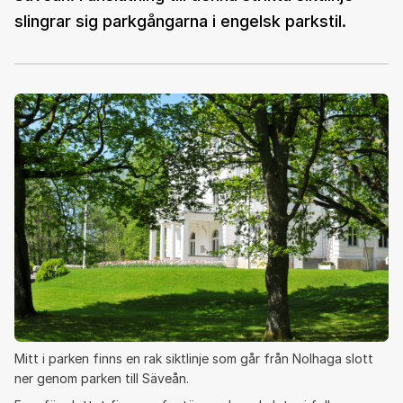
slingrar sig parkgångarna i engelsk parkstil.
Mitt i parken finns en rak siktlinje som går från Nolhaga slott
ner genom parken till Säveån.