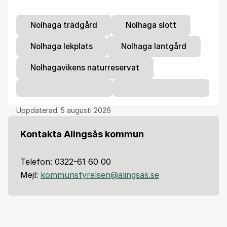
Nolhaga trädgård
Nolhaga slott
Nolhaga lekplats
Nolhaga lantgård
Nolhagavikens naturreservat
Uppdaterad:
5 augusti 2026
Kontakta Alingsås kommun
Telefon: 0322-61 60 00
Mejl:
kommunstyrelsen@alingsas.se