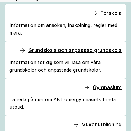
Förskola
Information om ansökan, inskolning, regler med
mera.
Grundskola och anpassad grundskola
Information för dig som vill läsa om våra
grundskolor och anpassade grundskolor.
Gymnasium
Ta reda på mer om Alströmergymnasiets breda
utbud.
Vuxenutbildning