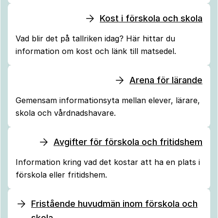
Kost i förskola och skola
Vad blir det på tallriken idag? Här hittar du
information om kost och länk till matsedel.
Arena för lärande
Gemensam informationsyta mellan elever, lärare,
skola och vårdnadshavare.
Avgifter för förskola och fritidshem
Information kring vad det kostar att ha en plats i
förskola eller fritidshem.
Fristående huvudmän inom förskola och
skola