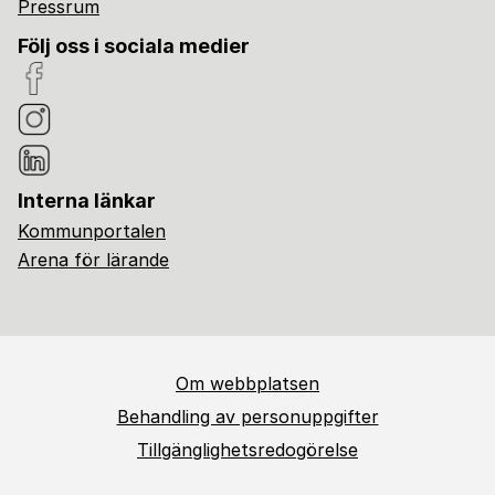
Pressrum
Följ oss i sociala medier
Interna länkar
Kommunportalen
Arena för lärande
Om webbplatsen
Behandling av personuppgifter
Tillgänglighetsredogörelse