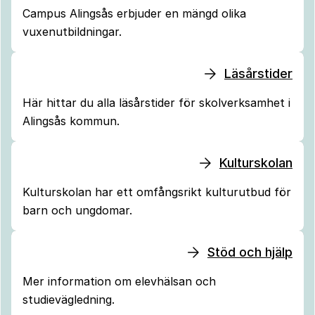
Campus Alingsås erbjuder en mängd olika
vuxenutbildningar.
Läsårstider
Här hittar du alla läsårstider för skolverksamhet i
Alingsås kommun.
Kulturskolan
Kulturskolan har ett omfångsrikt kulturutbud för
barn och ungdomar.
Stöd och hjälp
Mer information om elevhälsan och
studievägledning.