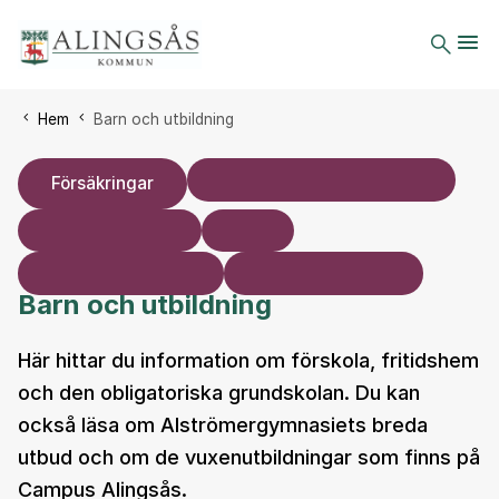
Du är här:
Hem
Barn och utbildning
Försäkringar
Barn och utbildning
Här hittar du information om förskola, fritidshem
och den obligatoriska grundskolan. Du kan
också läsa om Alströmergymnasiets breda
utbud och om de vuxenutbildningar som finns på
Campus Alingsås.