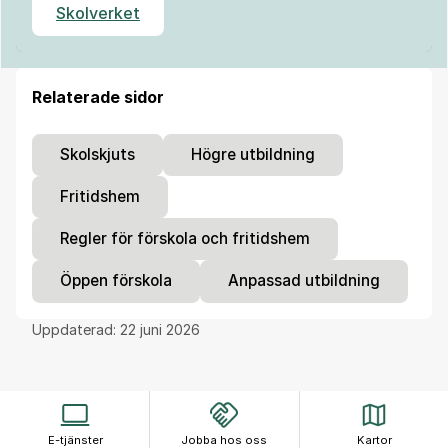
Skolverket
Relaterade sidor
Skolskjuts
Högre utbildning
Fritidshem
Regler för förskola och fritidshem
Öppen förskola
Anpassad utbildning
Uppdaterad:
22 juni 2026
E-tjänster
Jobba hos oss
Kartor