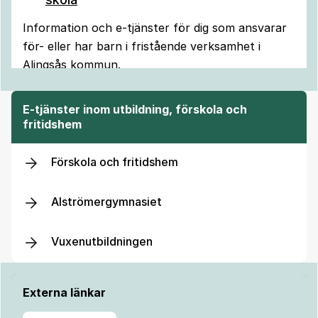
Information och e-tjänster för dig som ansvarar
för- eller har barn i fristående verksamhet i
Alingsås kommun.
E-tjänster inom utbildning, förskola och
fritidshem
Förskola och fritidshem
Alströmergymnasiet
Vuxenutbildningen
Externa länkar