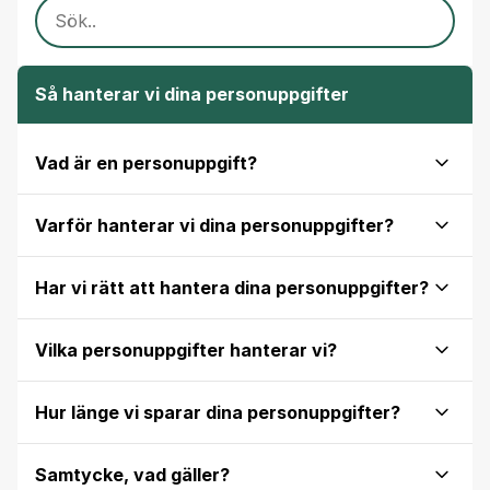
SÖK INNEHÅLL
Så hanterar vi dina personuppgifter
Vad är en personuppgift?
Varför hanterar vi dina personuppgifter?
Har vi rätt att hantera dina personuppgifter?
Vilka personuppgifter hanterar vi?
Hur länge vi sparar dina personuppgifter?
Samtycke, vad gäller?