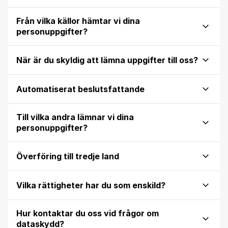
Från vilka källor hämtar vi dina
personuppgifter?
När är du skyldig att lämna uppgifter till oss?
Automatiserat beslutsfattande
Till vilka andra lämnar vi dina
personuppgifter?
Överföring till tredje land
Vilka rättigheter har du som enskild?
Hur kontaktar du oss vid frågor om
dataskydd?