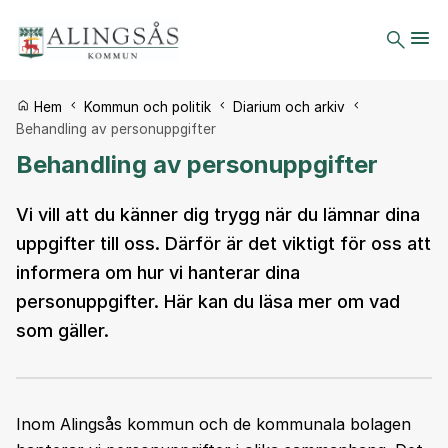
Du är här:
Hem
Kommun och politik
Diarium och arkiv
Behandling av personuppgifter
Behandling av personuppgifter
Vi vill att du känner dig trygg när du lämnar dina
uppgifter till oss. Därför är det viktigt för oss att
informera om hur vi hanterar dina
personuppgifter. Här kan du läsa mer om vad
som gäller.
Inom Alingsås kommun och de kommunala bolagen