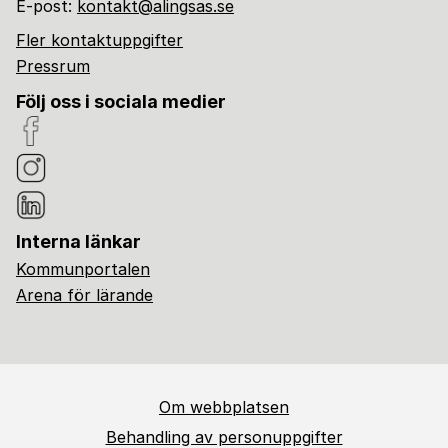
E-post:
kontakt@alingsas.se
Fler kontaktuppgifter
Pressrum
Följ oss i sociala medier
Interna länkar
Kommunportalen
Arena för lärande
Om webbplatsen
Behandling av personuppgifter