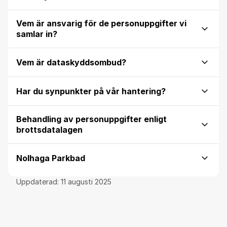
Vem är ansvarig för de personuppgifter vi
samlar in?
Vem är dataskyddsombud?
Har du synpunkter på vår hantering?
Behandling av personuppgifter enligt
brottsdatalagen
Nolhaga Parkbad
Uppdaterad:
11 augusti 2025