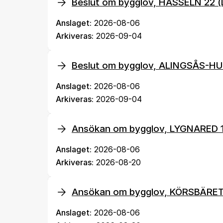
Beslut om bygglov, HASSELN 22
Anslaget:
2026-08-06
Arkiveras:
2026-09-04
Beslut om bygglov, ALINGSÅS-H
Anslaget:
2026-08-06
Arkiveras:
2026-09-04
Ansökan om bygglov, LYGNARED 
Anslaget:
2026-08-06
Arkiveras:
2026-08-20
Ansökan om bygglov, KÖRSBÄRET
Anslaget:
2026-08-06