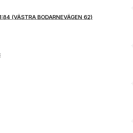
 1:84 (VÄSTRA BODARNEVÄGEN 62)
3