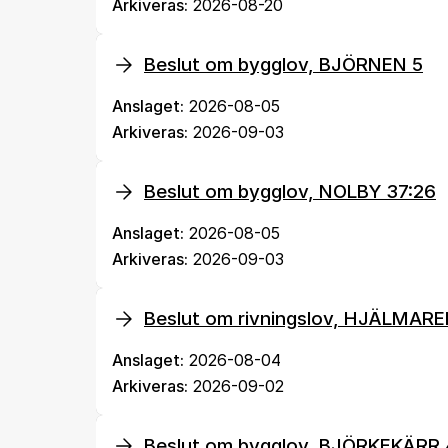
Arkiveras:
2026-08-20
Beslut om bygglov, BJÖRNEN 5
Anslaget:
2026-08-05
Arkiveras:
2026-09-03
Beslut om bygglov, NOLBY 37:26
Anslaget:
2026-08-05
Arkiveras:
2026-09-03
Beslut om rivningslov, HJÄLMAR
Anslaget:
2026-08-04
Arkiveras:
2026-09-02
Beslut om bygglov, BJÖRKEKÄRR 