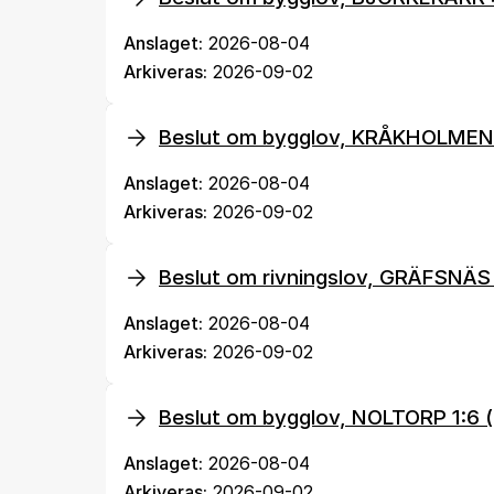
Anslaget:
2026-08-04
Arkiveras:
2026-09-02
Beslut om bygglov, KRÅKHOLME
Anslaget:
2026-08-04
Arkiveras:
2026-09-02
Beslut om rivningslov, GRÄFSNÄS
Anslaget:
2026-08-04
Arkiveras:
2026-09-02
Beslut om bygglov, NOLTORP 1:
Anslaget:
2026-08-04
Arkiveras:
2026-09-02