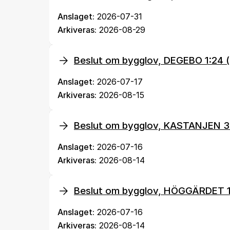
Anslaget:
2026-07-31
Arkiveras:
2026-08-29
Beslut om bygglov, DEGEBO 1:2
Anslaget:
2026-07-17
Arkiveras:
2026-08-15
Beslut om bygglov, KASTANJEN 3
Anslaget:
2026-07-16
Arkiveras:
2026-08-14
Beslut om bygglov, HÖGGÄRDET 
Anslaget:
2026-07-16
Arkiveras:
2026-08-14