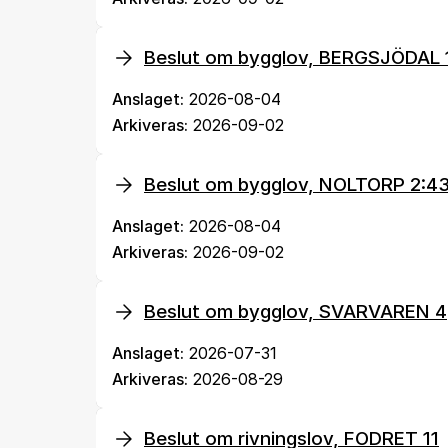
Beslut om bygglov, BERGSJÖDAL
Anslaget:
2026-08-04
Arkiveras:
2026-09-02
Beslut om bygglov, NOLTORP 2:4
Anslaget:
2026-08-04
Arkiveras:
2026-09-02
Beslut om bygglov, SVARVAREN 4
Anslaget:
2026-07-31
Arkiveras:
2026-08-29
Beslut om rivningslov, FODRET 11