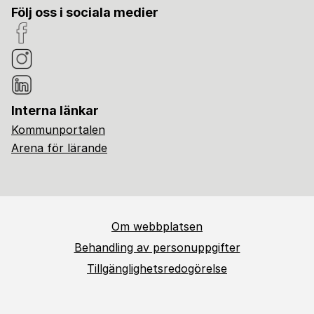
Följ oss i sociala medier
Interna länkar
Kommunportalen
Arena för lärande
Om webbplatsen
Behandling av personuppgifter
Tillgänglighetsredogörelse