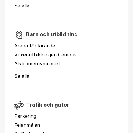
Se alla
Barn och utbildning
Arena för lärande
Vuxenutbildningen Campus
Alströmergymnasiet
Se alla
Trafik och gator
Parkering
Felanmälan