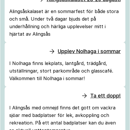
Alingsåskalaset är en sommarfest för både stora
och små. Under två dagar bjuds det på
underhållning och härliga upplevelser mitt i
hjärtat av Alingsås
Upplev Nolhaga i sommar
I Nolhaga finns lekplats, lantgård, trädgård,
utställningar, stort parkområde och glasscafé.
Välkommen till Nolhaga i sommar!
Ta ett dopp!
I Alingsås med omnejd finns det gott om vackra
sjöar med badplatser för lek, avkoppling och
rekreation. På ett antal badplatser kan du även