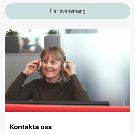
Fler evenemang
Kontakta oss