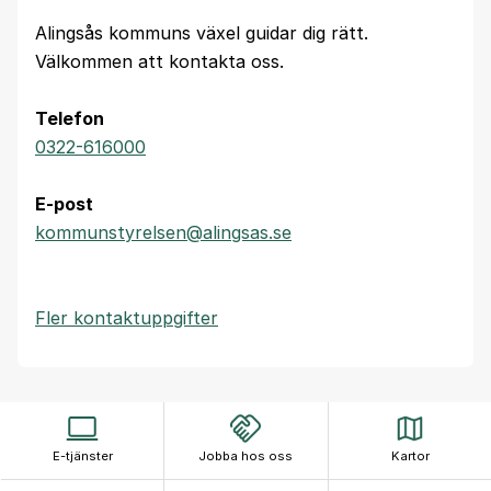
Alingsås kommuns växel guidar dig rätt.
Välkommen att kontakta oss.
Telefon
0322-616000
E-post
kommunstyrelsen@alingsas.se
Fler kontaktuppgifter
E-tjänster
Jobba hos oss
Kartor