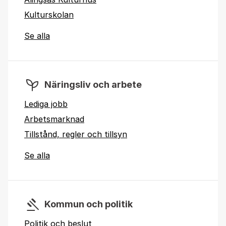
Kulturskolan
Se alla
Näringsliv och arbete
Lediga jobb
Arbetsmarknad
Tillstånd, regler och tillsyn
Se alla
Kommun och politik
Politik och beslut