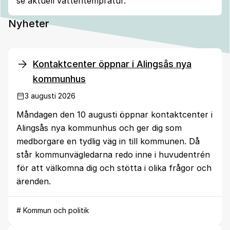
se aktuell vattentempratur.
Nyheter
Kontaktcenter öppnar i Alingsås nya
kommunhus
3 augusti 2026
Måndagen den 10 augusti öppnar kontaktcenter i
Alingsås nya kommunhus och ger dig som
medborgare en tydlig väg in till kommunen. Då
står kommunvägledarna redo inne i huvudentrén
för att välkomna dig och stötta i olika frågor och
ärenden.
# Kommun och politik