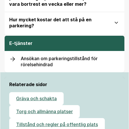
vara bortrest en vecka eller mer?
Hur mycket kostar det att stå på en
parkering?
E-tjänster
Ansökan om parkeringstillstånd för
rörelsehindrad
Relaterade sidor
Gräva och schakta
Torg och allmänna platser
Tillstånd och regler på offentlig plats