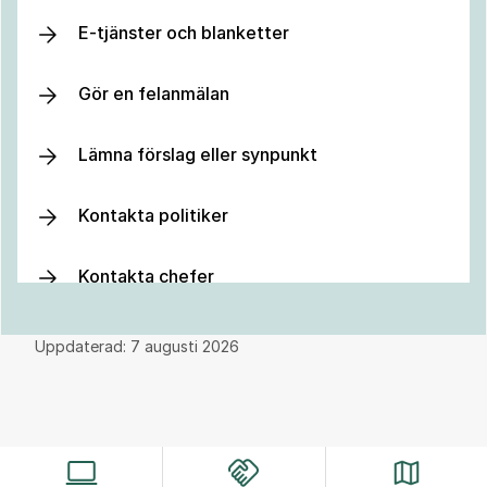
E-tjänster och blanketter
Gör en felanmälan
Lämna förslag eller synpunkt
Kontakta politiker
Kontakta chefer
Uppdaterad:
7 augusti 2026