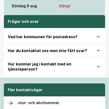
Söndag
9 aug
Stängt
Frågor och svar
Vad har kommunen för postadress?
Har du kontaktat oss men inte fått svar?
Hur kommer jag i kontakt med en
tjänsteperson?
Fler kontaktvägar
Jour- och akutnummer