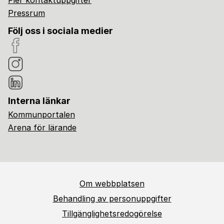
Fler kontaktuppgifter
Pressrum
Följ oss i sociala medier
Interna länkar
Kommunportalen
Arena för lärande
Om webbplatsen
Behandling av personuppgifter
Tillgänglighetsredogörelse