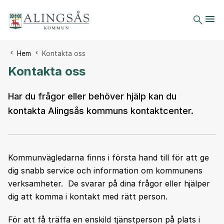
Du är här:
Hem
Kontakta oss
Kontakta oss
Har du frågor eller behöver hjälp kan du
kontakta Alingsås kommuns kontaktcenter.
Kommunvägledarna finns i första hand till för att ge
dig snabb service och information om kommunens
verksamheter. De svarar på dina frågor eller hjälper
dig att komma i kontakt med rätt person.
För att få träffa en enskild tjänstperson på plats i