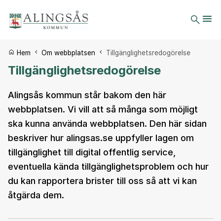
Du är här:
Hem
Om webbplatsen
Tillgänglighetsredogörelse
Tillgänglighetsredogörelse
Alingsås kommun står bakom den här
webbplatsen. Vi vill att så många som möjligt
ska kunna använda webbplatsen. Den här sidan
beskriver hur alingsas.se uppfyller lagen om
tillgänglighet till digital offentlig service,
eventuella kända tillgänglighetsproblem och hur
du kan rapportera brister till oss så att vi kan
åtgärda dem.