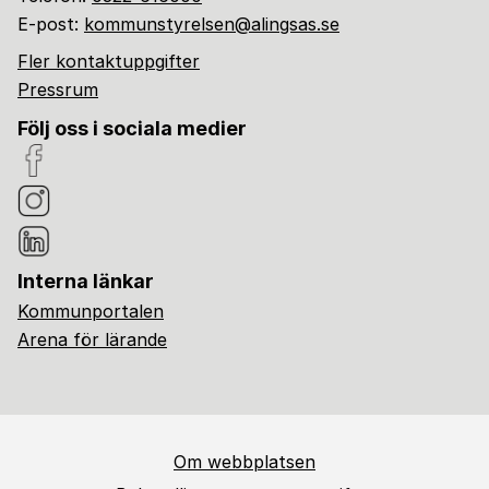
E-post:
kommunstyrelsen@alingsas.se
Fler kontaktuppgifter
Pressrum
Följ oss i sociala medier
Interna länkar
Kommunportalen
Arena för lärande
Om webbplatsen