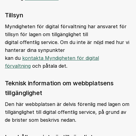
Tillsyn
Myndigheten för digital förvaltning har ansvaret för
tillsyn för lagen om tillgänglighet till
digital offentlig service. Om du inte är nöjd med hur vi
hanterar dina synpunkter
kan du
kontakta Myndigheten för digital
förvaltning
och påtala det.
Teknisk information om webbplatsens
tillgänglighet
Den här webbplatsen är delvis förenlig med lagen om
tillgänglighet till digital offentlig service, på grund av
de brister som beskrivs nedan.