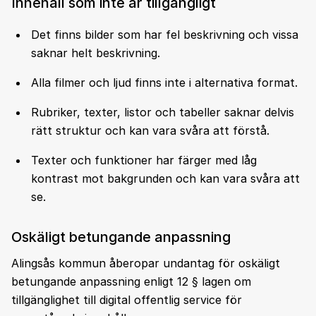
Innehåll som inte är tillgängligt
Det finns bilder som har fel beskrivning och vissa
saknar helt beskrivning.
Alla filmer och ljud finns inte i alternativa format.
Rubriker, texter, listor och tabeller saknar delvis
rätt struktur och kan vara svåra att förstå.
Texter och funktioner har färger med låg
kontrast mot bakgrunden och kan vara svåra att
se.
Oskäligt betungande anpassning
Alingsås kommun åberopar undantag för oskäligt
betungande anpassning enligt 12 § lagen om
tillgänglighet till digital offentlig service för