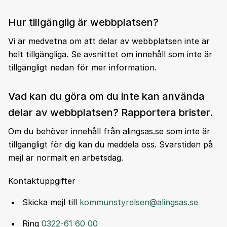
Hur tillgänglig är webbplatsen?
Vi är medvetna om att delar av webbplatsen inte är
helt tillgängliga. Se avsnittet om innehåll som inte är
tillgängligt nedan för mer information.
Vad kan du göra om du inte kan använda
delar av webbplatsen? Rapportera brister.
Om du behöver innehåll från alingsas.se som inte är
tillgängligt för dig kan du meddela oss. Svarstiden på
mejl är normalt en arbetsdag.
Kontaktuppgifter
Skicka mejl till
kommunstyrelsen@alingsas.se
Ring
0322-61 60 00