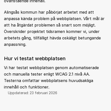
ovanstående innehåll.
Alingsås kommun har påbörjat arbetet med att
anpassa kända problem på webbplatsen. Vårt mål är
att ha åtgärdat problemen så snart som möjligt.
Överskrider projektet tidsramen kommer vi, under
arbetets gång, tillfälligt hävda oskäligt betungande
anpassning.
Hur vi testat webbplatsen
Vi har testat webbplatsen genom automatiserade
och manuella tester enligt WCAG 2.1 nivå AA.
Testerna omfattar webbplatsens huvudsakliga
innehåll och funktioner.
Uppdaterad:
23 februari 2026