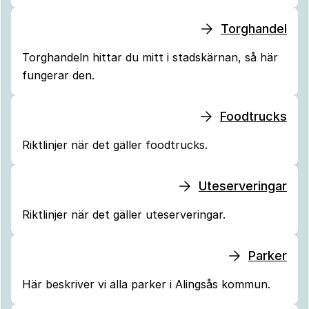
Torghandel
Torghandeln hittar du mitt i stadskärnan, så här
fungerar den.
Foodtrucks
Riktlinjer när det gäller foodtrucks.
Uteserveringar
Riktlinjer när det gäller uteserveringar.
Parker
Här beskriver vi alla parker i Alingsås kommun.