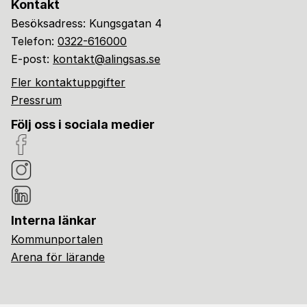
Kontakt
Besöksadress: Kungsgatan 4
Telefon:
0322-616000
E-post:
kontakt@alingsas.se
Fler kontaktuppgifter
Pressrum
Följ oss i sociala medier
Interna länkar
Kommunportalen
Arena för lärande