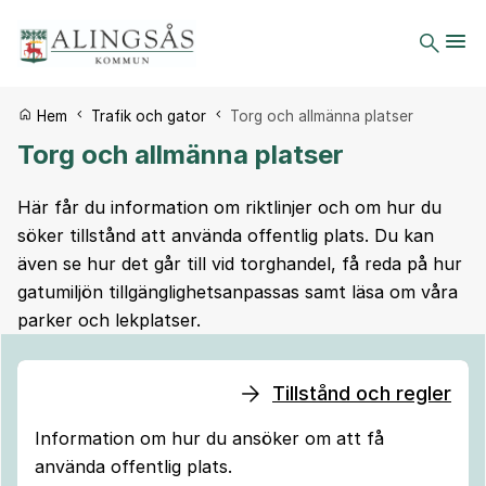
Du är här:
Hem
Trafik och gator
Torg och allmänna platser
Torg och allmänna platser
Här får du information om riktlinjer och om hur du
söker tillstånd att använda offentlig plats. Du kan
även se hur det går till vid torghandel, få reda på hur
gatumiljön tillgänglighetsanpassas samt läsa om våra
parker och lekplatser.
Tillstånd och regler
Information om hur du ansöker om att få
använda offentlig plats.