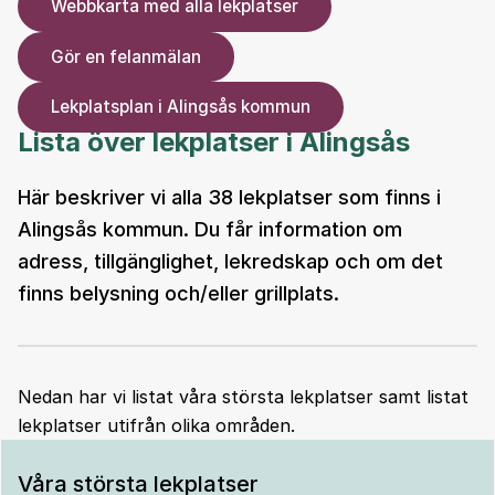
Webbkarta med alla lekplatser
Gör en felanmälan
Lekplatsplan i Alingsås kommun
Lista över lekplatser i Alingsås
Här beskriver vi alla 38 lekplatser som finns i
Alingsås kommun. Du får information om
adress, tillgänglighet, lekredskap och om det
finns belysning och/eller grillplats.
Nedan har vi listat våra största lekplatser samt listat
lekplatser utifrån olika områden.
Våra största lekplatser