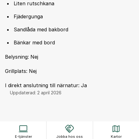
Liten rutschkana
Fjädergunga
Sandlåda med bakbord
Bänkar med bord
Belysning: Nej
Grillplats: Nej
I direkt anslutning till närnatur: Ja
Uppdaterad:
2 april 2026
E-tjänster
Jobba hos oss
Kartor