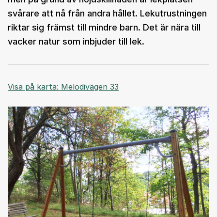
svårare att nå från andra hållet. Lekutrustningen
riktar sig främst till mindre barn. Det är nära till
vacker natur som inbjuder till lek.
Visa på karta: Melodivägen 33