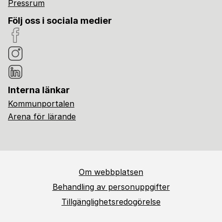
Pressrum
Följ oss i sociala medier
Interna länkar
Kommunportalen
Arena för lärande
Om webbplatsen
Behandling av personuppgifter
Tillgänglighetsredogörelse