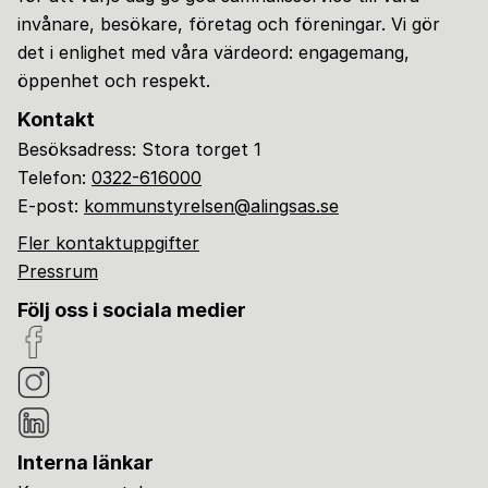
invånare, besökare, företag och föreningar. Vi gör
det i enlighet med våra värdeord: engagemang,
öppenhet och respekt.
Kontakt
Besöksadress: Stora torget 1
Telefon:
0322-616000
E-post:
kommunstyrelsen@alingsas.se
Fler kontaktuppgifter
Pressrum
Följ oss i sociala medier
Interna länkar