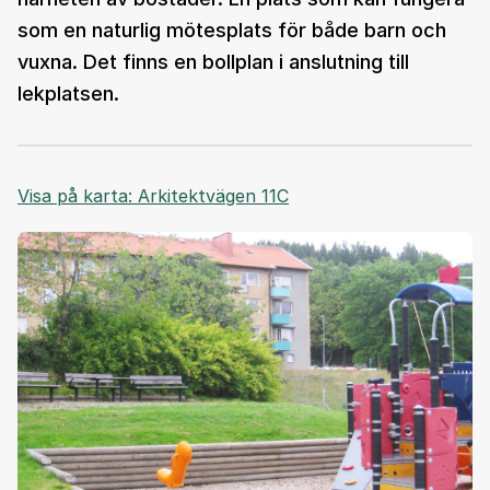
som en naturlig mötesplats för både barn och
vuxna. Det finns en bollplan i anslutning till
lekplatsen.
Visa på karta: Arkitektvägen 11C