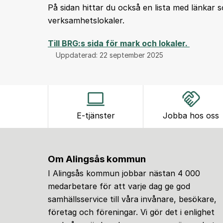
På sidan hittar du också en lista med länkar so
verksamhetslokaler.
Till BRG:s sida för mark och lokaler.
Uppdaterad:
22 september 2025
E-tjänster
Jobba hos oss
Om Alingsås kommun
I Alingsås kommun jobbar nästan 4 000
medarbetare för att varje dag ge god
samhällsservice till våra invånare, besökare,
företag och föreningar. Vi gör det i enlighet