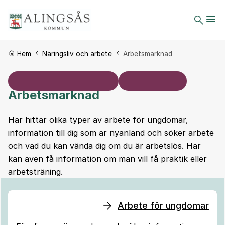
Du är här:
Hem
Näringsliv och arbete
Arbetsmarknad
Arbetsmarknad
Här hittar olika typer av arbete för ungdomar,
information till dig som är nyanländ och söker arbete
och vad du kan vända dig om du är arbetslös. Här
kan även få information om man vill få praktik eller
arbetsträning.
Arbete för ungdomar