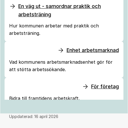
En väg ut - samordnar praktik och
arbetsträning
Hur kommunen arbetar med praktik och
arbetsträning.
Enhet arbetsmarknad
Vad kommunens arbetsmarknadsenhet gör för
att stötta arbetssökande.
För företag
Bidra till framtidens arbetskraft.
Uppdaterad:
16 april 2026