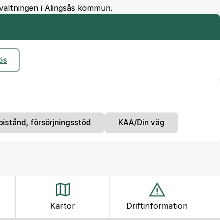
valtningen i Alingsås kommun.
ös
bistånd, försörjningsstöd
KAA/Din väg
Kartor
Driftinformation