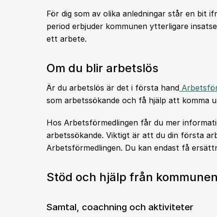
För dig som av olika anledningar står en bit i
period erbjuder kommunen ytterligare insats
ett arbete.
Om du blir arbetslös
Är du arbetslös är det i första hand
Arbetsfö
som arbetssökande och få hjälp att komma ut i
Hos Arbetsförmedlingen får du mer informatio
arbetssökande. Viktigt är att du din första a
Arbetsförmedlingen. Du kan endast få ersättn
Stöd och hjälp från kommune
Samtal, coachning och aktiviteter