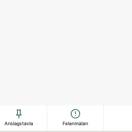
Anslagstavla
Felanmälan