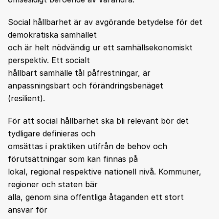
Social hållbarhet är av avgörande betydelse för det
demokratiska samhället
och är helt nödvändig ur ett samhällsekonomiskt
perspektiv. Ett socialt
hållbart samhälle tål påfrestningar, är
anpassningsbart och förändringsbenäget
(resilient).
För att social hållbarhet ska bli relevant bör det
tydligare definieras och
omsättas i praktiken utifrån de behov och
förutsättningar som kan finnas på
lokal, regional respektive nationell nivå. Kommuner,
regioner och staten bär
alla, genom sina offentliga åtaganden ett stort
ansvar för