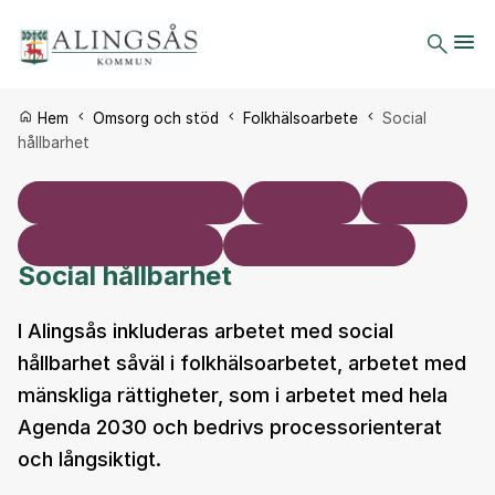
Du är här:
Hem
Omsorg och stöd
Folkhälsoarbete
Social
hållbarhet
Social hållbarhet
I Alingsås inkluderas arbetet med social
hållbarhet såväl i folkhälsoarbetet, arbetet med
mänskliga rättigheter, som i arbetet med hela
Agenda 2030 och bedrivs processorienterat
och långsiktigt.