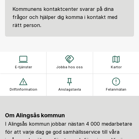
Kommunens kontaktcenter svarar på dina
frågor och hjälper dig komma i kontakt med
rätt person.
E-tjänster
Jobba hos oss
Kartor
Driftinformation
Anslagstavla
Felanmälan
Om Alingsås kommun
I Alingsås kommun jobbar nästan 4 000 medarbetare
för att varje dag ge god samhällsservice till våra