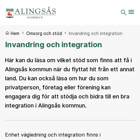
Du är här:
Hem
Omsorg och stöd
Invandring och integration
Invandring och integration
Här kan du läsa om vilket stöd som finns att få i
Alingsås kommun när du flyttat hit från ett annat
land. Du kan också läsa om hur du som
privatperson, företag eller förening kan
engagera dig för att stödja och bidra till en bra
integration i Alingsås kommun.
Enhet vägledning och integration finns i