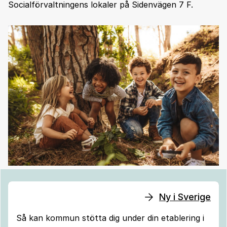
Socialförvaltningens lokaler på Sidenvägen 7 F.
Ny i Sverige
Så kan kommun stötta dig under din etablering i