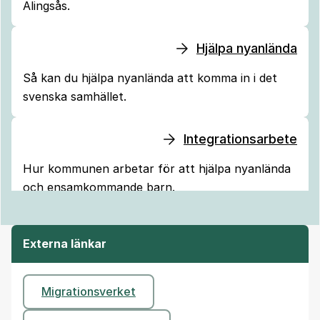
Alingsås.
Hjälpa nyanlända
Så kan du hjälpa nyanlända att komma in i det
svenska samhället.
Integrationsarbete
Hur kommunen arbetar för att hjälpa nyanlända
och ensamkommande barn.
Externa länkar
Migrationsverket