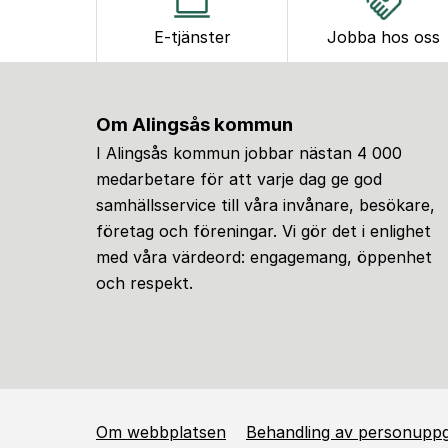
E-tjänster
Jobba hos oss
Om Alingsås kommun
I Alingsås kommun jobbar nästan 4 000
medarbetare för att varje dag ge god
samhällsservice till våra invånare, besökare,
företag och föreningar. Vi gör det i enlighet
med våra värdeord: engagemang, öppenhet
och respekt.
Om webbplatsen
Behandling av personuppg