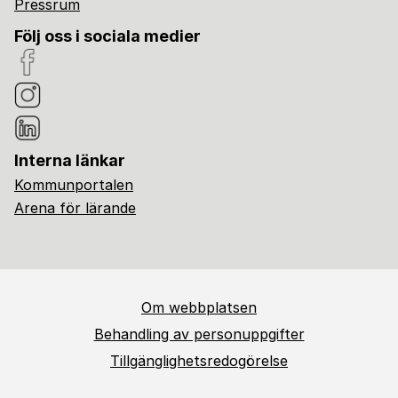
Pressrum
Följ oss i sociala medier
Interna länkar
Kommunportalen
Arena för lärande
Om webbplatsen
Behandling av personuppgifter
Tillgänglighetsredogörelse