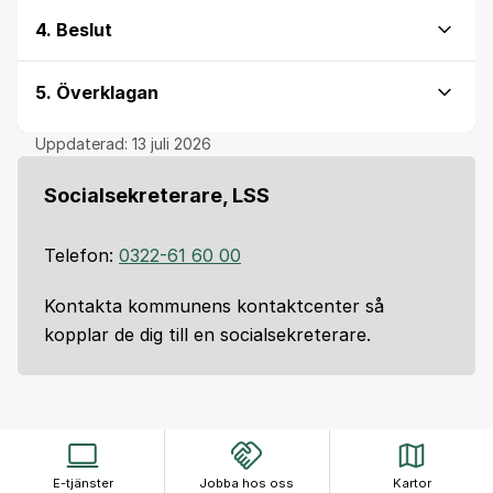
4. Beslut
5. Överklagan
Uppdaterad:
13 juli 2026
Socialsekreterare, LSS
Telefon:
0322-61 60 00
Kontakta kommunens kontaktcenter så
kopplar de dig till en socialsekreterare.
E-tjänster
Jobba hos oss
Kartor