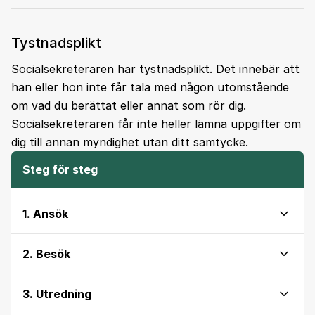
Tystnadsplikt
Socialsekreteraren har tystnadsplikt. Det innebär att
han eller hon inte får tala med någon utomstående
om vad du berättat eller annat som rör dig.
Socialsekreteraren får inte heller lämna uppgifter om
dig till annan myndighet utan ditt samtycke.
Steg för steg
1. Ansök
2. Besök
3. Utredning