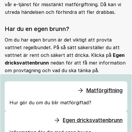
vår e-tjänst för misstänkt matförgiftning. Då kan vi
utreda händelsen och förhindra att fler drabbas.
Har du en egen brunn?
Om du har egen brunn är det viktigt att provta
vattnet regelbundet. På så sätt säkerställer du att
vattnet är rent och säkert att dricka. Klicka på
Egen
dricksvattenbrunn
nedan för att få mer information
om provtagning och vad du ska tänka på.
Matförgiftning
Hur gör du om du blir matförgiftad?
Egen dricksvattenbrunn