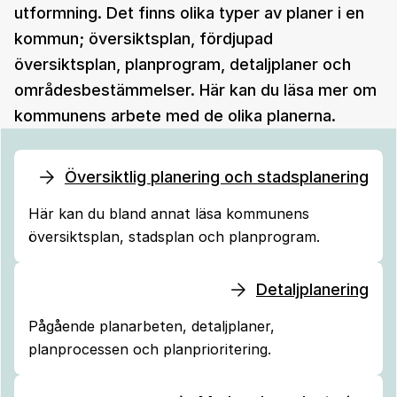
utformning. Det finns olika typer av planer i en
kommun; översiktsplan, fördjupad
översiktsplan, planprogram, detaljplaner och
områdesbestämmelser. Här kan du läsa mer om
kommunens arbete med de olika planerna.
Översiktlig planering och stadsplanering
Här kan du bland annat läsa kommunens
översiktsplan, stadsplan och planprogram.
Detaljplanering
Pågående planarbeten, detaljplaner,
planprocessen och planprioritering.