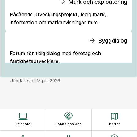
Mark och exploatering
Pågående utvecklingsprojekt, ledig mark,
information om markanvisningar m.m.
Byggdialog
Forum för tidig dialog med företag och
fastighetsutvecklare.
Uppdaterad:
15 juni 2026
E-tjänster
Jobba hos oss
Kartor