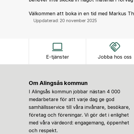
Välkommen att boka in en tid med Markus T
Uppdaterad:
20 november 2025
E-tjänster
Jobba hos oss
Om Alingsås kommun
I Alingsås kommun jobbar nästan 4 000
medarbetare för att varje dag ge god
samhällsservice till våra invånare, besökare,
företag och föreningar. Vi gör det i enlighet
med våra värdeord: engagemang, öppenhet
och respekt.