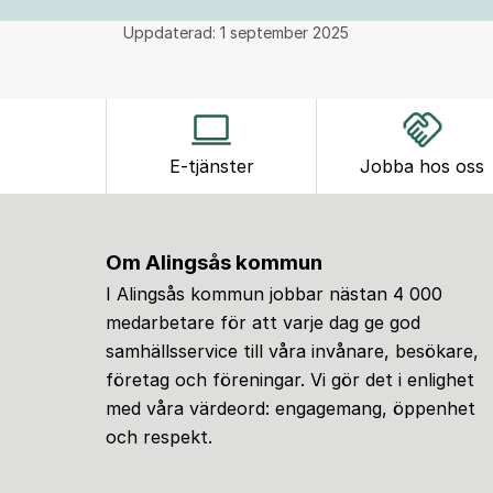
Uppdaterad:
1 september 2025
E-tjänster
Jobba hos oss
Om Alingsås kommun
I Alingsås kommun jobbar nästan 4 000
medarbetare för att varje dag ge god
samhällsservice till våra invånare, besökare,
företag och föreningar. Vi gör det i enlighet
med våra värdeord: engagemang, öppenhet
och respekt.