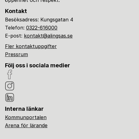
Kontakt
Besöksadress: Kungsgatan 4
Telefon:
0322-616000
E-post:
kontakt@alingsas.se
Fler kontaktuppgifter
Pressrum
Följ oss i sociala medier
Interna länkar
Kommunportalen
Arena för lärande