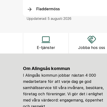
Fladdermöss
Uppdaterad:
5 augusti 2026
E-tjänster
Jobba hos oss
Om Alingsås kommun
I Alingsås kommun jobbar nästan 4 000
medarbetare för att varje dag ge god
samhällsservice till våra invånare, besökare,
företag och föreningar. Vi gör det i enlighet
med våra värdeord: engagemang, öppenhet
och respekt.