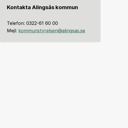
Kontakta Alingsås kommun
Telefon: 0322-61 60 00
Mejl:
kommunstyrelsen@alingsas.se