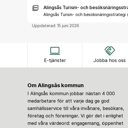
Alingsås Turism- och besöksnäringsstra
Alingsås Turism- och besöksnäringsstrategi
Uppdaterad:
15 juni 2026
E-tjänster
Jobba hos oss
Om Alingsås kommun
I Alingsås kommun jobbar nästan 4 000
medarbetare för att varje dag ge god
samhällsservice till våra invånare, besökare,
företag och föreningar. Vi gör det i enlighet
med våra värdeord: engagemang, öppenhet