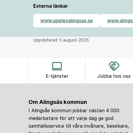
Externa länkar
www.upplevalingsas.se
www.alings
Uppdaterad:
5 augusti 2026
E-tjänster
Jobba hos oss
Om Alingsås kommun
I Alingsås kommun jobbar nästan 4 000
medarbetare för att varje dag ge god
samhällsservice till våra invånare, besökare,