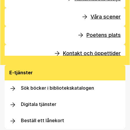
Våra scener
Poetens plats
Kontakt och öppettider
E-tjänster
Sök böcker i bibliotekskatalogen
Digitala tjänster
Beställ ett lånekort