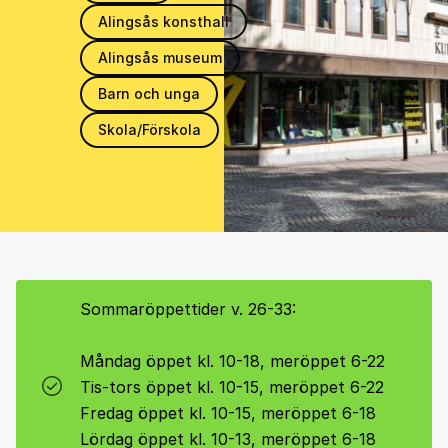
Alingsås konsthall
Alingsås museum
Barn och unga
Skola/Förskola
Sommaröppettider v. 26-33:
Måndag öppet kl. 10-18, meröppet 6-22
Tis-tors öppet kl. 10-15, meröppet 6-22
Fredag öppet kl. 10-15, meröppet 6-18
Lördag öppet kl. 10-13, meröppet 6-18