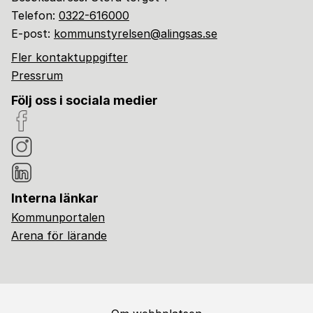
Telefon:
0322-616000
E-post:
kommunstyrelsen@alingsas.se
Fler kontaktuppgifter
Pressrum
Följ oss i sociala medier
Interna länkar
Kommunportalen
Arena för lärande