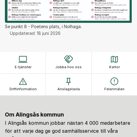
Se punkt 8 - Poetens plats, i Nolhaga.
Uppdaterad:
18 juni 2026
E-tjänster
Jobba hos oss
Kartor
Driftinformation
Anslagstavla
Felanmälan
Om Alingsås kommun
I Alingsås kommun jobbar nästan 4 000 medarbetare
för att varje dag ge god samhällsservice till våra