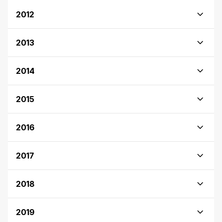
2012
2013
2014
2015
2016
2017
2018
2019