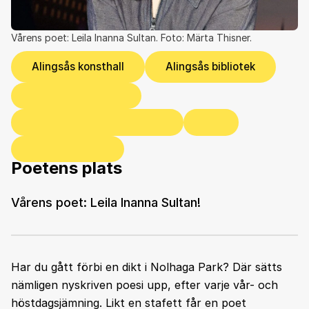
Vårens poet: Leila Inanna Sultan. Foto: Märta Thisner.
Alingsås konsthall
Alingsås bibliotek
Poetens plats
Vårens poet: Leila Inanna Sultan!
Har du gått förbi en dikt i Nolhaga Park? Där sätts
nämligen nyskriven poesi upp, efter varje vår- och
höstdagsjämning. Likt en stafett får en poet