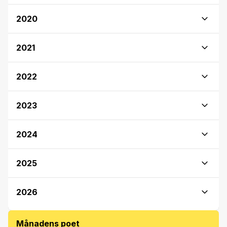
2020
2021
2022
2023
2024
2025
2026
Månadens poet