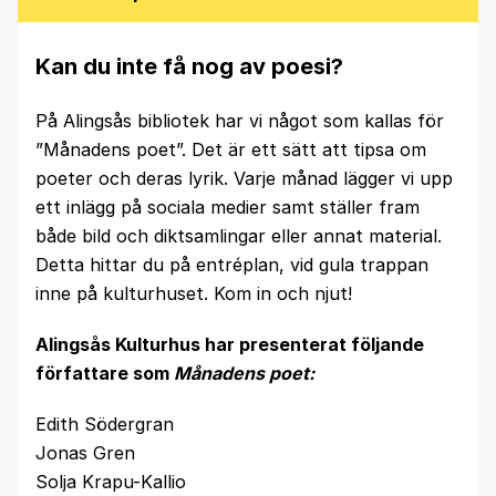
Kan du inte få nog av poesi?
På Alingsås bibliotek har vi något som kallas för
”Månadens poet”. Det är ett sätt att tipsa om
poeter och deras lyrik. Varje månad lägger vi upp
ett inlägg på sociala medier samt ställer fram
både bild och diktsamlingar eller annat material.
Detta hittar du på entréplan, vid gula trappan
inne på kulturhuset. Kom in och njut!
Alingsås Kulturhus har presenterat följande
författare som
Månadens poet:
Edith Södergran
Jonas Gren
Solja Krapu-Kallio