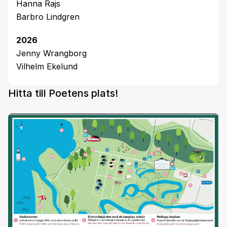
Hanna Rajs
Barbro Lindgren
2026
Jenny Wrangborg
Vilhelm Ekelund
Hitta till Poetens plats!