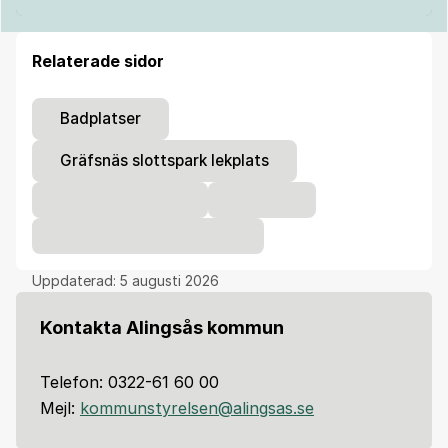
Relaterade sidor
Badplatser
Gräfsnäs slottspark lekplats
Uppdaterad:
5 augusti 2026
Kontakta Alingsås kommun
Telefon: 0322-61 60 00
Mejl:
kommunstyrelsen@alingsas.se