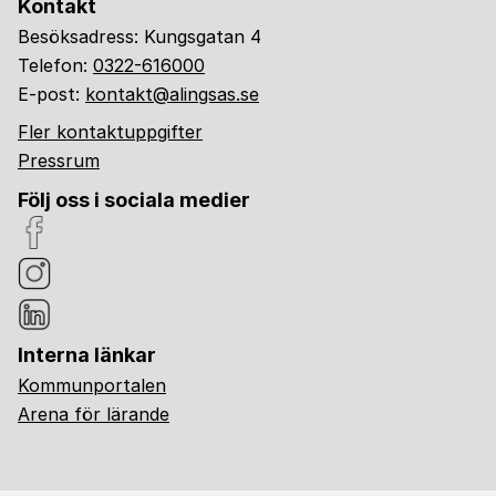
Kontakt
Besöksadress: Kungsgatan 4
Telefon:
0322-616000
E-post:
kontakt@alingsas.se
Fler kontaktuppgifter
Pressrum
Följ oss i sociala medier
Interna länkar
Kommunportalen
Arena för lärande