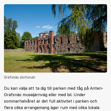
Gräfsnäs slottsruin
Du kan välja att ta dig till parken med tåg på Anten-
Gräfsnäs museijärnväg eller med bil. Under
sommarhalvåret är det full aktivitet i parken och
flera olika arrangemang äger rum med olika lokala