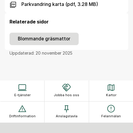
Parkvandring karta (pdf, 3.28 MB)
Relaterade sidor
Blommande gräsmattor
Uppdaterad:
20 november 2025
E-tjänster
Jobba hos oss
Kartor
Driftinformation
Anslagstavla
Felanmälan