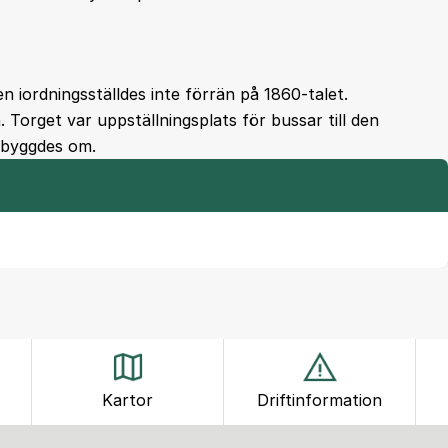
en iordningsställdes inte förrän på 1860-talet.
. Torget var uppställningsplats för bussar till den
 byggdes om.
Kartor
Driftinformation