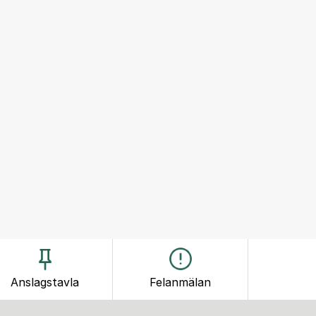
Anslagstavla
Felanmälan