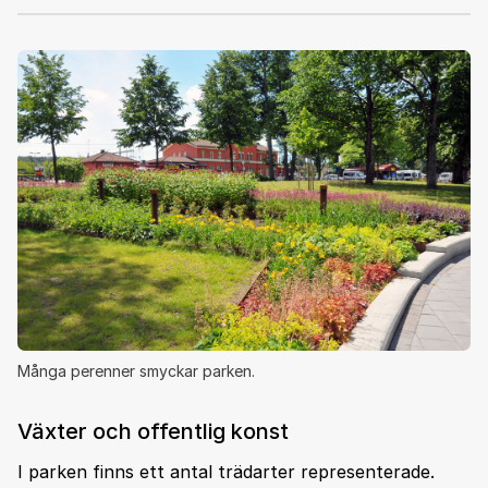
Många perenner smyckar parken.
Växter och offentlig konst
I parken finns ett antal trädarter representerade.