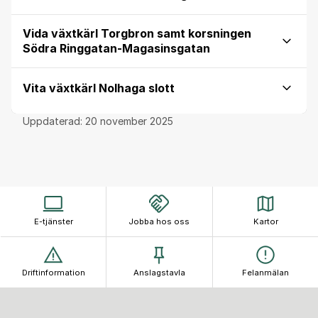
Vida växtkärl Torgbron samt korsningen
Södra Ringgatan-Magasinsgatan
Vita växtkärl Nolhaga slott
Uppdaterad:
20 november 2025
E-tjänster
Jobba hos oss
Kartor
Driftinformation
Anslagstavla
Felanmälan