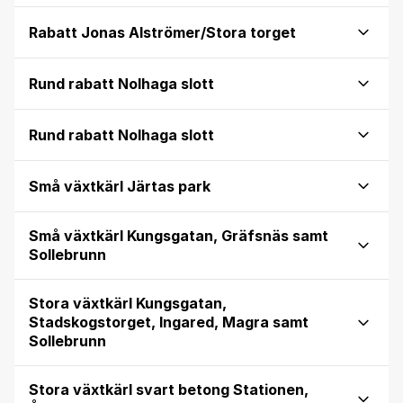
Rabatt Jonas Alströmer/Stora torget
Rund rabatt Nolhaga slott
Rund rabatt Nolhaga slott
Små växtkärl Järtas park
Små växtkärl Kungsgatan, Gräfsnäs samt
Sollebrunn
Stora växtkärl Kungsgatan,
Stadskogstorget, Ingared, Magra samt
Sollebrunn
Stora växtkärl svart betong Stationen,