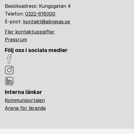
Besöksadress: Kungsgatan 4
Telefon:
0322-616000
E-post:
kontakt@alingsas.se
Fler kontaktuppgifter
Pressrum
Följ oss i sociala medier
Interna länkar
Kommunportalen
Arena för lärande