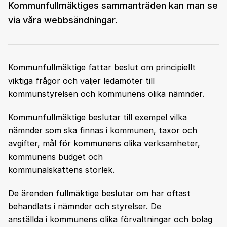
Kommunfullmäktiges sammanträden kan man se
via våra webbsändningar.
Kommunfullmäktige fattar beslut om principiellt
viktiga frågor och väljer ledamöter till
kommunstyrelsen och kommunens olika nämnder.
Kommunfullmäktige beslutar till exempel vilka
nämnder som ska finnas i kommunen, taxor och
avgifter, mål för kommunens olika verksamheter,
kommunens budget och
kommunalskattens storlek.
De ärenden fullmäktige beslutar om har oftast
behandlats i nämnder och styrelser. De
anställda i kommunens olika förvaltningar och bolag