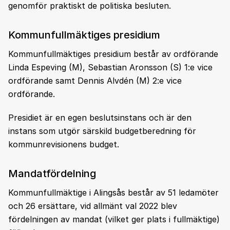
genomför praktiskt de politiska besluten.
Kommunfullmäktiges presidium
Kommunfullmäktiges presidium består av ordförande
Linda Espeving (M), Sebastian Aronsson (S) 1:e vice
ordförande samt Dennis Alvdén (M) 2:e vice
ordförande.
Presidiet är en egen beslutsinstans och är den
instans som utgör särskild budgetberedning för
kommunrevisionens budget.
Mandatfördelning
Kommunfullmäktige i Alingsås består av 51 ledamöter
och 26 ersättare, vid allmänt val 2022 blev
fördelningen av mandat (vilket ger plats i fullmäktige)