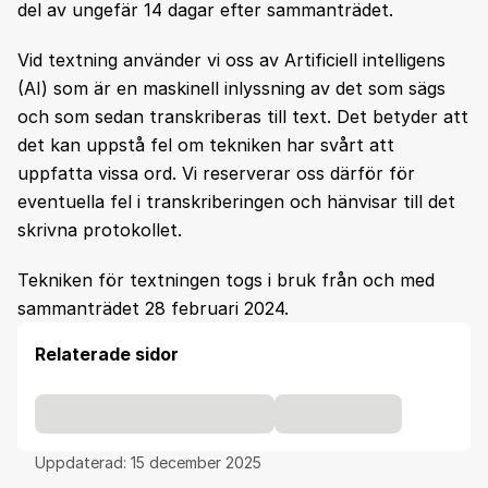
del av ungefär 14 dagar efter sammanträdet.
Vid textning använder vi oss av Artificiell intelligens
(AI) som är en maskinell inlyssning av det som sägs
och som sedan transkriberas till text. Det betyder att
det kan uppstå fel om tekniken har svårt att
uppfatta vissa ord. Vi reserverar oss därför för
eventuella fel i transkriberingen och hänvisar till det
skrivna protokollet.
Tekniken för textningen togs i bruk från och med
sammanträdet 28 februari 2024.
Relaterade sidor
Uppdaterad:
15 december 2025