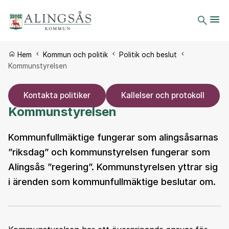
Du är här:
Hem
Kommun och politik
Politik och beslut
Kommunstyrelsen
Kontakta politiker
Kallelser och protokoll
Kommunstyrelsen
Kommunfullmäktige fungerar som alingsåsarnas
”riksdag” och kommunstyrelsen fungerar som
Alingsås ”regering”. Kommunstyrelsen yttrar sig
i ärenden som kommunfullmäktige beslutar om.