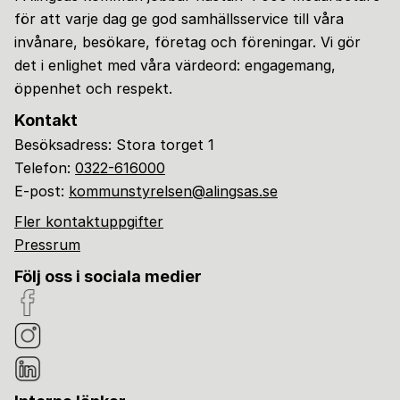
för att varje dag ge god samhällsservice till våra
invånare, besökare, företag och föreningar. Vi gör
det i enlighet med våra värdeord: engagemang,
öppenhet och respekt.
Kontakt
Besöksadress: Stora torget 1
Telefon:
0322-616000
E-post:
kommunstyrelsen@alingsas.se
Fler kontaktuppgifter
Pressrum
Följ oss i sociala medier