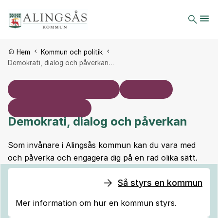
Du är här:
Hem
Kommun och politik
Demokrati, dialog och påverkan…
Demokrati, dialog och påverkan
Som invånare i Alingsås kommun kan du vara med
och påverka och engagera dig på en rad olika sätt.
Så styrs en kommun
Mer information om hur en kommun styrs.