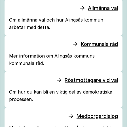
Allmänna val
Om allmänna val och hur Alingsås kommun
arbetar med detta.
Kommunala råd
Mer information om Alingsås kommuns
kommunala råd.
Röstmottagare vid val
Om hur du kan bli en viktig del av demokratiska
processen.
Medborgardialog