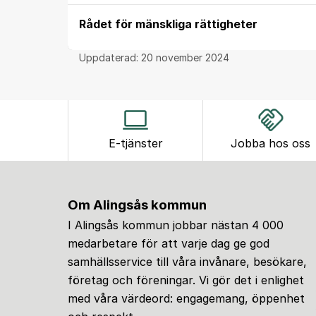
Rådet för mänskliga rättigheter
Uppdaterad:
20 november 2024
E-tjänster
Jobba hos oss
Om Alingsås kommun
I Alingsås kommun jobbar nästan 4 000
medarbetare för att varje dag ge god
samhällsservice till våra invånare, besökare,
företag och föreningar. Vi gör det i enlighet
med våra värdeord: engagemang, öppenhet