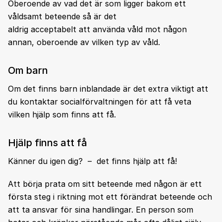
Oberoende av vad det är som ligger bakom ett
våldsamt beteende så är det
aldrig acceptabelt att använda våld mot någon
annan, oberoende av vilken typ av våld.
Om barn
Om det finns barn inblandade är det extra viktigt att
du kontaktar socialförvaltningen för att få veta
vilken hjälp som finns att få.
Hjälp finns att få
Känner du igen dig? – det finns hjälp att få!
Att börja prata om sitt beteende med någon är ett
första steg i riktning mot ett förändrat beteende och
att ta ansvar för sina handlingar. En person som