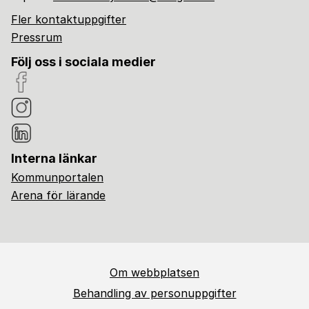
Fler kontaktuppgifter
Pressrum
Följ oss i sociala medier
Interna länkar
Kommunportalen
Arena för lärande
Om webbplatsen
Behandling av personuppgifter