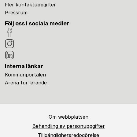
Fler kontaktuppgifter
Pressrum
Följ oss i sociala medier
Interna länkar
Kommunportalen
Arena för lärande
Om webbplatsen
Behandling av personuppgifter
Tillgänglighetsredogörelse