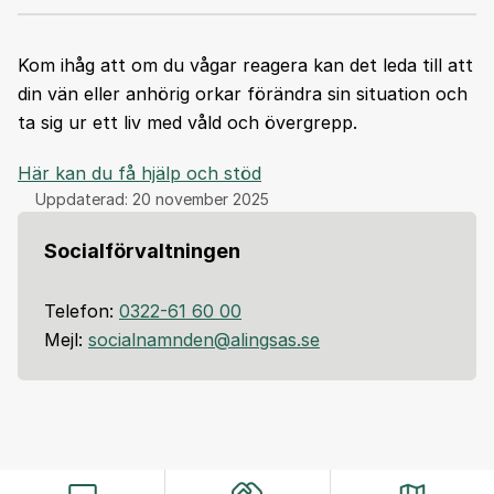
Kom ihåg att om du vågar reagera kan det leda till att
din vän eller anhörig orkar förändra sin situation och
ta sig ur ett liv med våld och övergrepp.
Här kan du få hjälp och stöd
Uppdaterad:
20 november 2025
Socialförvaltningen
Telefon:
0322-61 60 00
Mejl:
socialnamnden@alingsas.se