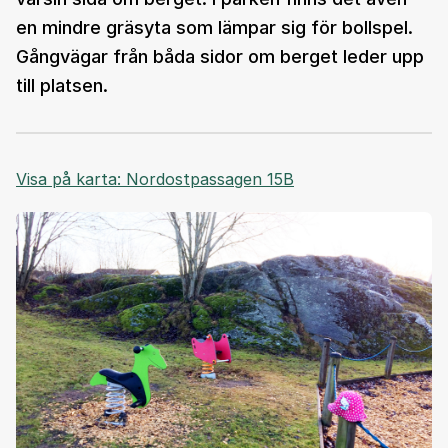
en mindre gräsyta som lämpar sig för bollspel.
Gångvägar från båda sidor om berget leder upp
till platsen.
Visa på karta: Nordostpassagen 15B