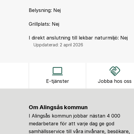
Belysning: Nej
Grillplats: Nej
I direkt anslutning till lekbar naturmiljö: Nej
Uppdaterad:
2 april 2026
E-tjänster
Jobba hos oss
Om Alingsås kommun
I Alingsås kommun jobbar nästan 4 000
medarbetare för att varje dag ge god
samhällsservice till våra invånare, besökare,