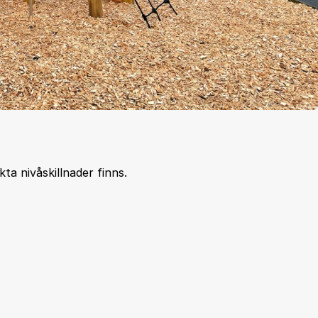
ta nivåskillnader finns.