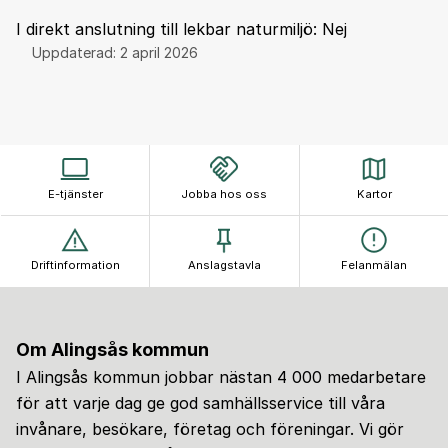
I direkt anslutning till lekbar naturmiljö: Nej
Uppdaterad:
2 april 2026
E-tjänster
Jobba hos oss
Kartor
Driftinformation
Anslagstavla
Felanmälan
Om Alingsås kommun
I Alingsås kommun jobbar nästan 4 000 medarbetare
för att varje dag ge god samhällsservice till våra
invånare, besökare, företag och föreningar. Vi gör