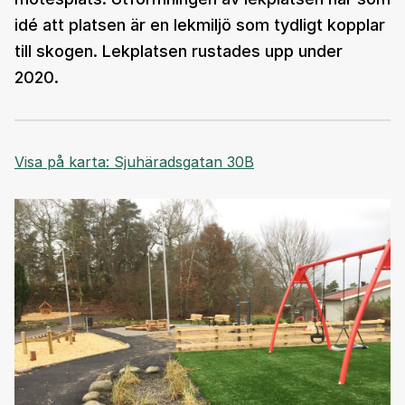
idé att platsen är en lekmiljö som tydligt kopplar
till skogen. Lekplatsen rustades upp under
2020.
Visa på karta: Sjuhäradsgatan 30B