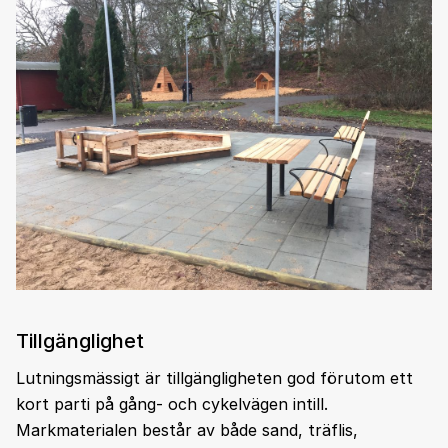
Tillgänglighet
Lutningsmässigt är tillgängligheten god förutom ett
kort parti på gång- och cykelvägen intill.
Markmaterialen består av både sand, träflis,