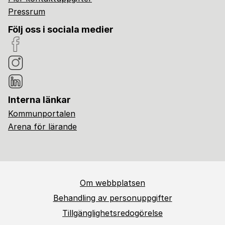
Pressrum
Följ oss i sociala medier
Interna länkar
Kommunportalen
Arena för lärande
Om webbplatsen
Behandling av personuppgifter
Tillgänglighetsredogörelse