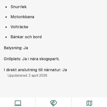
Snurrlek
Motorikbana
Volträcke
Bänkar och bord
Belysning: Ja
Grillplats: Ja i nära skogsparti.
I direkt anslutning till närnatur: Ja
Uppdaterad:
2 april 2026