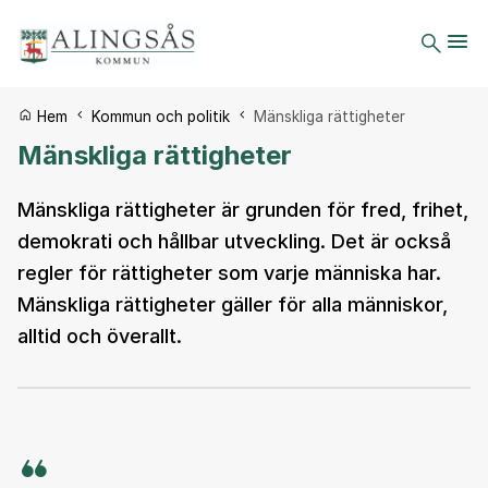
Du är här:
Hem
Kommun och politik
Mänskliga rättigheter
Mänskliga rättigheter
Mänskliga rättigheter är grunden för fred, frihet,
demokrati och hållbar utveckling. Det är också
regler för rättigheter som varje människa har.
Mänskliga rättigheter gäller för alla människor,
alltid och överallt.