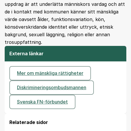
uppdrag är att underlätta människors vardag och att
de i kontakt med kommunen känner sitt mänskliga
värde oavsett ålder, funktionsvariation, kön,
könsöverskridande identitet eller uttryck, etnisk
bakgrund, sexuell läggning, religion eller annan
trosuppfattning.
Externa länkar
Mer om mänskliga rättigheter
Diskrimineringsombudsmannen
Svenska FN-förbundet
Relaterade sidor