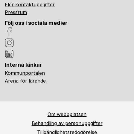
Fler kontaktuppgifter
Pressrum
Följ oss i sociala medier
Interna länkar
Kommunportalen
Arena för lärande
Om webbplatsen
Behandling av personuppgifter
Tillgänglighetsredogörelse