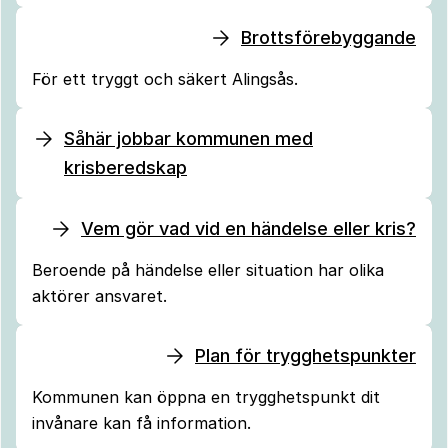
Brottsförebyggande
För ett tryggt och säkert Alingsås.
Såhär jobbar kommunen med
krisberedskap
Vem gör vad vid en händelse eller kris?
Beroende på händelse eller situation har olika
aktörer ansvaret.
Plan för trygghetspunkter
Kommunen kan öppna en trygghetspunkt dit
invånare kan få information.