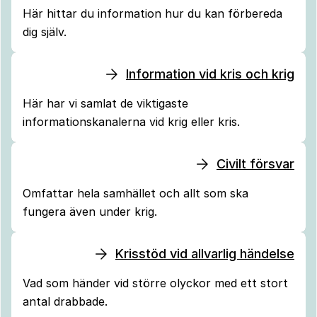
Här hittar du information hur du kan förbereda
dig själv.
Information vid kris och krig
Här har vi samlat de viktigaste
informationskanalerna vid krig eller kris.
Civilt försvar
Omfattar hela samhället och allt som ska
fungera även under krig.
Krisstöd vid allvarlig händelse
Vad som händer vid större olyckor med ett stort
antal drabbade.