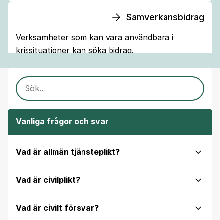
Samverkansbidrag
Verksamheter som kan vara användbara i
krissituationer kan söka bidrag.
SÖK INNEHÅLL
Vanliga frågor och svar
Vad är allmän tjänsteplikt?
Vad är civilplikt?
Vad är civilt försvar?