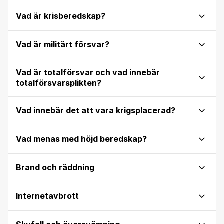
Vad är krisberedskap?
Vad är militärt försvar?
Vad är totalförsvar och vad innebär
totalförsvarsplikten?
Vad innebär det att vara krigsplacerad?
Vad menas med höjd beredskap?
Brand och räddning
Internetavbrott