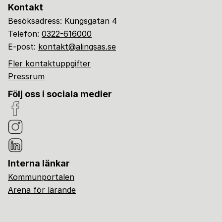
Kontakt
Besöksadress: Kungsgatan 4
Telefon:
0322-616000
E-post:
kontakt@alingsas.se
Fler kontaktuppgifter
Pressrum
Följ oss i sociala medier
Interna länkar
Kommunportalen
Arena för lärande