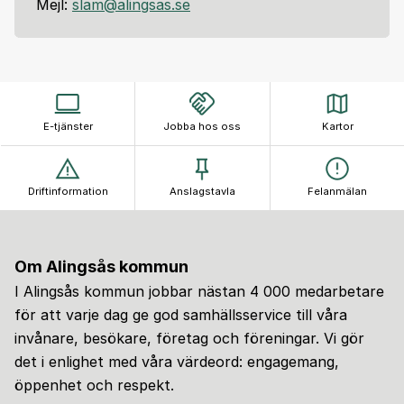
Mejl:
slam@alingsas.se
E-tjänster
Jobba hos oss
Kartor
Driftinformation
Anslagstavla
Felanmälan
Om Alingsås kommun
I Alingsås kommun jobbar nästan 4 000 medarbetare
för att varje dag ge god samhällsservice till våra
invånare, besökare, företag och föreningar. Vi gör
det i enlighet med våra värdeord: engagemang,
öppenhet och respekt.