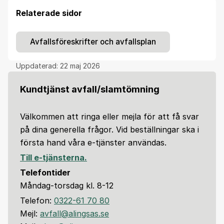
Relaterade sidor
Avfallsföreskrifter och avfallsplan
Uppdaterad:
22 maj 2026
Kundtjänst avfall/slamtömning
Välkommen att ringa eller mejla för att få svar
på dina generella frågor. Vid beställningar ska i
första hand våra e-tjänster användas.
Till e-tjänsterna.
Telefontider
Måndag-torsdag kl. 8-12
Telefon:
0322-61 70 80
Mejl:
avfall@alingsas.se