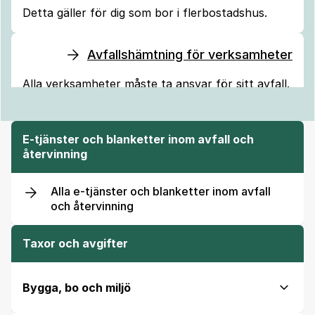
Detta gäller för dig som bor i flerbostadshus.
Avfallshämtning för verksamheter
Alla verksamheter måste ta ansvar för sitt avfall.
E-tjänster och blanketter inom avfall och
återvinning
Alla e-tjänster och blanketter inom avfall
och återvinning
Taxor och avgifter
Bygga, bo och miljö