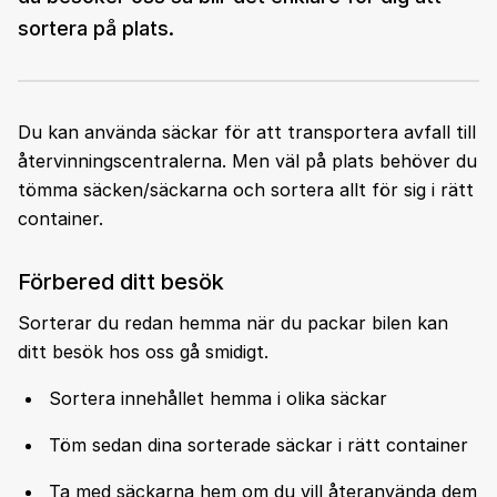
sortera på plats.
Du kan använda säckar för att transportera avfall till
återvinningscentralerna. Men väl på plats behöver du
tömma säcken/säckarna och sortera allt för sig i rätt
container.
Förbered ditt besök
Sorterar du redan hemma när du packar bilen kan
ditt besök hos oss gå smidigt.
Sortera innehållet hemma i olika säckar
Töm sedan dina sorterade säckar i rätt container
Ta med säckarna hem om du vill återanvända dem