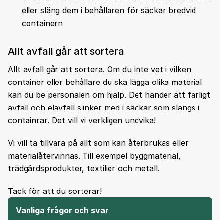
eller släng dem i behållaren för säckar bredvid
containern
Allt avfall går att sortera
Allt avfall går att sortera. Om du inte vet i vilken
container eller behållare du ska lägga olika material
kan du be personalen om hjälp. Det händer att farligt
avfall och elavfall slinker med i säckar som slängs i
containrar. Det vill vi verkligen undvika!
Vi vill ta tillvara på allt som kan återbrukas eller
materialåtervinnas. Till exempel byggmaterial,
trädgårdsprodukter, textilier och metall.
Tack för att du sorterar!
Vanliga frågor och svar