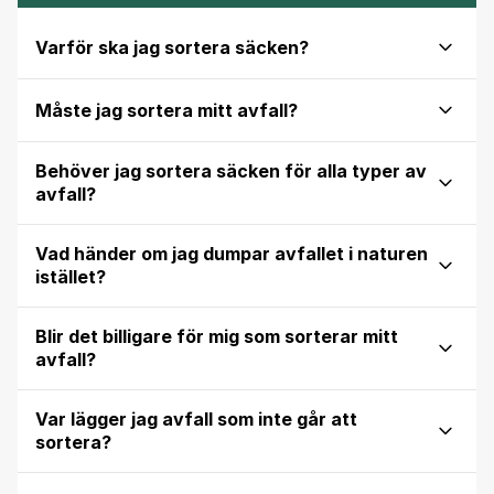
Varför ska jag sortera säcken?
Måste jag sortera mitt avfall?
Behöver jag sortera säcken för alla typer av
avfall?
Vad händer om jag dumpar avfallet i naturen
istället?
Blir det billigare för mig som sorterar mitt
avfall?
Var lägger jag avfall som inte går att
sortera?