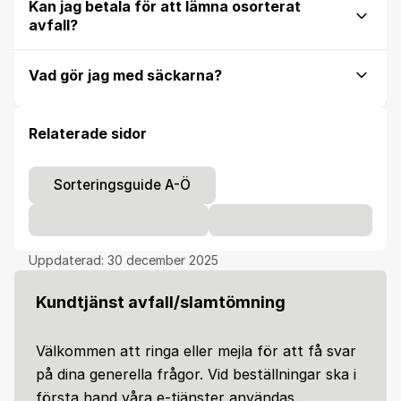
Kan jag betala för att lämna osorterat
avfall?
Vad gör jag med säckarna?
Relaterade sidor
Sorteringsguide A-Ö
Uppdaterad:
30 december 2025
Kundtjänst avfall/slamtömning
Välkommen att ringa eller mejla för att få svar
på dina generella frågor. Vid beställningar ska i
första hand våra e-tjänster användas.