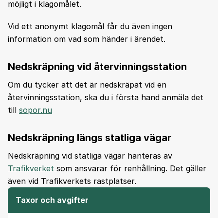
möjligt i klagomålet.
Vid ett anonymt klagomål får du även ingen
information om vad som händer i ärendet.
Nedskräpning vid återvinningsstation
Om du tycker att det är nedskräpat vid en
återvinningsstation, ska du i första hand anmäla det
till
sopor.nu
Nedskräpning längs statliga vägar
Nedskräpning vid statliga vägar hanteras av
Trafikverket
som ansvarar för renhållning. Det gäller
även vid Trafikverkets rastplatser.
Taxor och avgifter