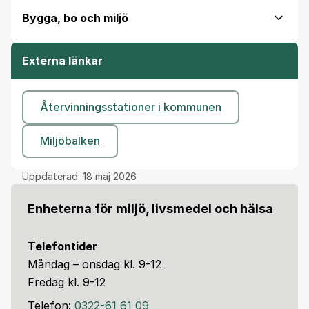
Bygga, bo och miljö
Externa länkar
Återvinningsstationer i kommunen
Miljöbalken
Uppdaterad:
18 maj 2026
Enheterna för miljö, livsmedel och hälsa
Telefontider
Måndag – onsdag kl. 9-12
Fredag kl. 9-12
Telefon:
0322-61 61 09