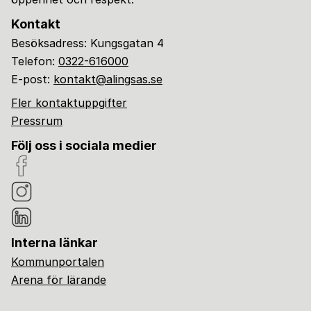
Kontakt
Besöksadress: Kungsgatan 4
Telefon:
0322-616000
E-post:
kontakt@alingsas.se
Fler kontaktuppgifter
Pressrum
Följ oss i sociala medier
Interna länkar
Kommunportalen
Arena för lärande